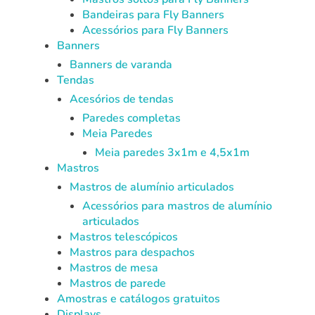
Bandeiras para Fly Banners
Acessórios para Fly Banners
Banners
Banners de varanda
Tendas
Acesórios de tendas
Paredes completas
Meia Paredes
Meia paredes 3x1m e 4,5x1m
Mastros
Mastros de alumínio articulados
Acessórios para mastros de alumínio
articulados
Mastros telescópicos
Mastros para despachos
Mastros de mesa
Mastros de parede
Amostras e catálogos gratuitos
Displays