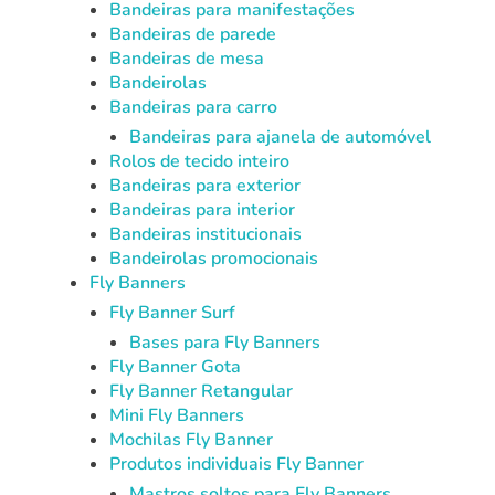
Bandeiras para manifestações
Bandeiras de parede
Bandeiras de mesa
Bandeirolas
Bandeiras para carro
Bandeiras para ajanela de automóvel
Rolos de tecido inteiro
Bandeiras para exterior
Bandeiras para interior
Bandeiras institucionais
Bandeirolas promocionais
Fly Banners
Fly Banner Surf
Bases para Fly Banners
Fly Banner Gota
Fly Banner Retangular
Mini Fly Banners
Mochilas Fly Banner
Produtos individuais Fly Banner
Mastros soltos para Fly Banners