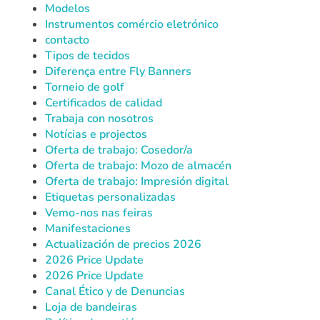
Modelos
Instrumentos comércio eletrónico
contacto
Tipos de tecidos
Diferença entre Fly Banners
Torneio de golf
Certificados de calidad
Trabaja con nosotros
Notícias e projectos
Oferta de trabajo: Cosedor/a
Oferta de trabajo: Mozo de almacén
Oferta de trabajo: Impresión digital
Etiquetas personalizadas
Vemo-nos nas feiras
Manifestaciones
Actualización de precios 2026
2026 Price Update
2026 Price Update
Canal Ético y de Denuncias
Loja de bandeiras