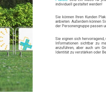
individuell gestaltet werden!
Sie können Ihren Kunden Plak
anbieten. Außerdem können Si
der Personengruppe passen un
Sie eignen sich hervorragend,
Informationen sichtbar zu 
anzuführen, aber auch um Gr
Identität zu verstärken oder 