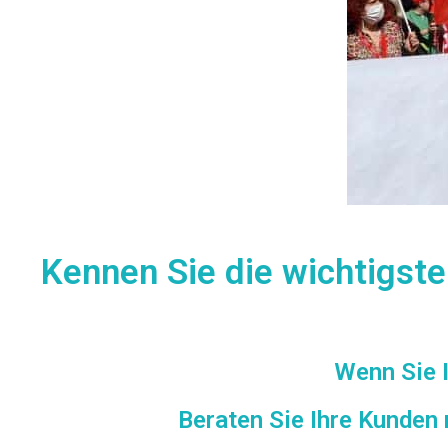
Kennen Sie die wichtigste
Wenn Sie I
Beraten Sie Ihre Kunden 