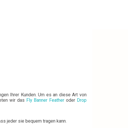
ngen Ihrer Kunden. Um es an diese Art von
ieten wir das
Fly Banner Feather
oder
Drop
dass jeder sie bequem tragen kann.