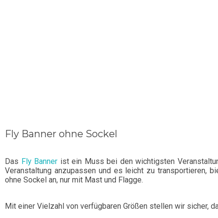
Fly Banner ohne Sockel
Das
Fly Banner
ist ein Muss bei den wichtigsten Veranstaltu
Veranstaltung anzupassen und es leicht zu transportieren, b
ohne Sockel an, nur mit Mast und Flagge.
Mit einer Vielzahl von verfügbaren Größen stellen wir sicher, 