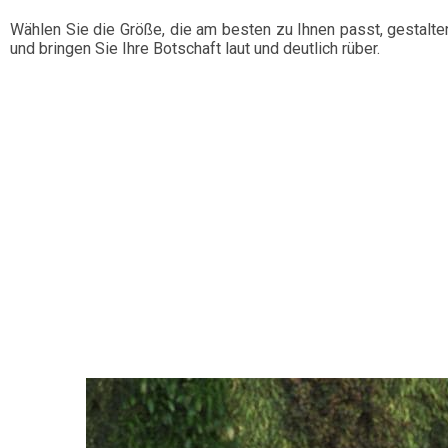
Wählen Sie die Größe, die am besten zu Ihnen passt, gestalte
und bringen Sie Ihre Botschaft laut und deutlich rüber.