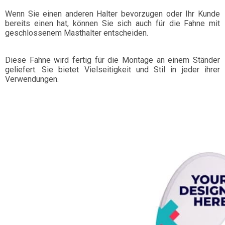
Wenn Sie einen anderen Halter bevorzugen oder Ihr Kunde
bereits einen hat, können Sie sich auch für die Fahne mit
geschlossenem Masthalter entscheiden.
Diese Fahne wird fertig für die Montage an einem Ständer
geliefert. Sie bietet Vielseitigkeit und Stil in jeder ihrer
Verwendungen.