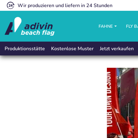
Wir produzieren und liefern in 24 Stunden
FAHNE
FLY 
Kostenlose Muster
Jetzt verkaufen
Produktionsstätte