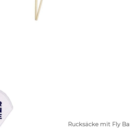
Rucksäcke mit Fly B