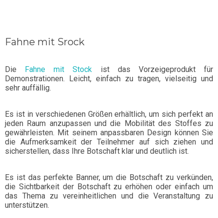
Fahne mit Srock
Die
Fahne mit Stock
ist das Vorzeigeprodukt für
Demonstrationen. Leicht, einfach zu tragen, vielseitig und
sehr auffällig.
Es ist in verschiedenen Größen erhältlich, um sich perfekt an
jeden Raum anzupassen und die Mobilität des Stoffes zu
gewährleisten. Mit seinem anpassbaren Design können Sie
die Aufmerksamkeit der Teilnehmer auf sich ziehen und
sicherstellen, dass Ihre Botschaft klar und deutlich ist.
Es ist das perfekte Banner, um die Botschaft zu verkünden,
die Sichtbarkeit der Botschaft zu erhöhen oder einfach um
das Thema zu vereinheitlichen und die Veranstaltung zu
unterstützen.