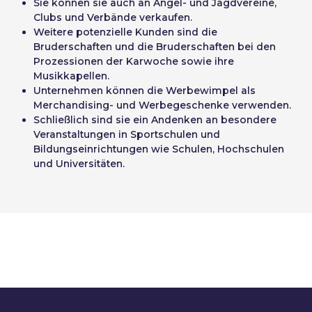
Sie können sie auch an Angel- und Jagdvereine,
Clubs und Verbände verkaufen.
Weitere potenzielle Kunden sind die
Bruderschaften und die Bruderschaften bei den
Prozessionen der Karwoche sowie ihre
Musikkapellen.
Unternehmen können die Werbewimpel als
Merchandising- und Werbegeschenke verwenden.
Schließlich sind sie ein Andenken an besondere
Veranstaltungen in Sportschulen und
Bildungseinrichtungen wie Schulen, Hochschulen
und Universitäten.