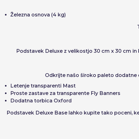
Železna osnova (4 kg)
Podstavek Deluxe z velikostjo
30 cm x 30 cm
in
Odkrijte našo široko paleto dodatne 
Letenje transparenti Mast
Proste zastave za transparente Fly Banners
Dodatna torbica Oxford
Podstavek Deluxe Base lahko kupite tako poceni, ker