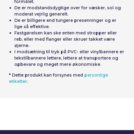
formålet.
De er modstandsdygtige over for væsker, sol og
moderat vejrlig generelt.
De er billigere end tungere presenninger og er
lige så effektive.
Fastgørelsen kan ske enten med stropper eller
reb, eller med flanger eller skruer takket være
øjerne.
I modsætning til tryk på PVC- eller vinylbannere er
tekstilbannere lettere, lettere at transportere og
opbevare og meget mere økonomiske.
* Dette produkt kan forsynes med
personlige
etiketter
.