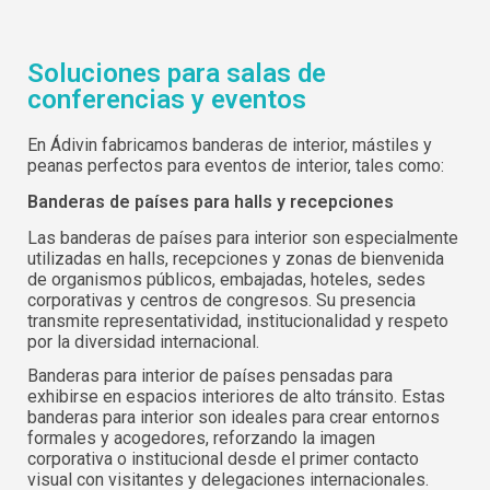
Soluciones para salas de
conferencias y eventos
En Ádivin fabricamos banderas de interior, mástiles y
peanas perfectos para eventos de interior, tales como:
Banderas de países para halls y recepciones
Las banderas de países para interior son especialmente
utilizadas en halls, recepciones y zonas de bienvenida
de organismos públicos, embajadas, hoteles, sedes
corporativas y centros de congresos. Su presencia
transmite representatividad, institucionalidad y respeto
por la diversidad internacional.
Banderas para interior de países pensadas para
exhibirse en espacios interiores de alto tránsito. Estas
banderas para interior son ideales para crear entornos
formales y acogedores, reforzando la imagen
corporativa o institucional desde el primer contacto
visual con visitantes y delegaciones internacionales.