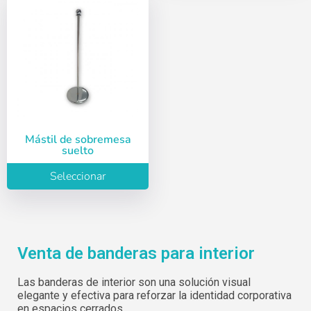
Mástil de sobremesa
suelto
Seleccionar
Venta de banderas para interior
Las banderas de interior son una solución visual
elegante y efectiva para reforzar la identidad corporativa
en espacios cerrados.