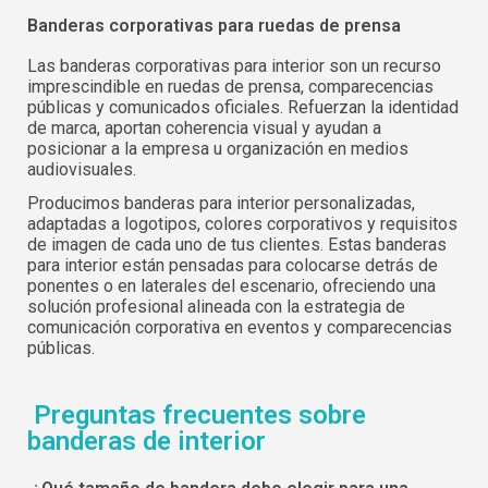
Banderas corporativas para ruedas de prensa
Las banderas corporativas para interior son un recurso
imprescindible en ruedas de prensa, comparecencias
públicas y comunicados oficiales. Refuerzan la identidad
de marca, aportan coherencia visual y ayudan a
posicionar a la empresa u organización en medios
audiovisuales.
Producimos banderas para interior personalizadas,
adaptadas a logotipos, colores corporativos y requisitos
de imagen de cada uno de tus clientes. Estas banderas
para interior están pensadas para colocarse detrás de
ponentes o en laterales del escenario, ofreciendo una
solución profesional alineada con la estrategia de
comunicación corporativa en eventos y comparecencias
públicas.
Preguntas frecuentes sobre
banderas de interior