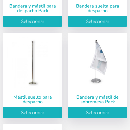
Bandera y mástil para
Bandera suelta para
despacho Pack
despacho
Seleccionar
Seleccionar
Mástil suelto para
Bandera y mástil de
despacho
sobremesa Pack
Seleccionar
Seleccionar