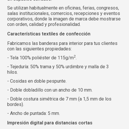
Se utilizan habitualmente en oficinas, ferias, congresos,
salas institucionales, comercios, recepciones y eventos
corporativos, donde la imagen de marca debe mostrarse
con orden, calidad y profesionalidad.
Características textiles de confección
Fabricamos las banderas para interior para tus clientes
con las siguientes propiedades:
2
- Tela 100% poliéster de 115g/m
.
- Tejeduría: 50% trama y 50% urdimbre y malla de 3
hilos.
- Cosidas en doble pespunte.
- Doble dobladillo con un ancho de 10 mm.
- Doble costura simétrica de 7 mm (a 1,5 mm de los
bordes).
- Ancho de puntada: 5 mm.
Impresión digital para distancias cortas