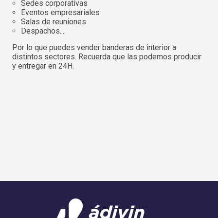
Sedes corporativas
Eventos empresariales
Salas de reuniones
Despachos....
Por lo que puedes vender banderas de interior a
distintos sectores. Recuerda que las podemos producir
y entregar en 24H.