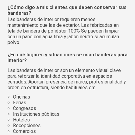
¿Cómo digo a mis clientes que deben conservar sus
banderas?
Las banderas de interior requieren menos
mantenimiento que las de exterior. Las fabricadas en
tela de bandera de poliéster 100% Se pueden limpiar
con un paño con agua tibia y jabón neutro si acumulan
polvo.
¿En qué lugares y situaciones se usan banderas para
interior?
Las banderas de interior son un elemento visual clave
para reforzar la identidad corporativa en espacios
cerrados. Aportan presencia de marca, profesionalidad y
orden en estructura, siendo habituales en:
Oficinas
Ferias
Congresos
Instituciones públicas
Hoteles
Recepciones
Comercios