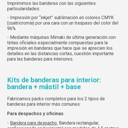
Imprimimos las banderas con las siguientes
particularidades:
- Impresión por “inkjet” sublimación en colores CMYK
(cuatricromía) por una cara con un traspaso del color del
96%
- Mediante máquinas Mimaki de última generación con
tintas oficiales especialmente compuestas para la
impresión en banderas que hace que se aprecien los
detalles en las distancias cortas, cuestión importante
para las banderas para interiores.
Kits de banderas para interior:
bandera + mástil + base
Fabricamos packs completos para los 2 tipos de
banderas para interior más comunes:
Para despachos y oficinas
-
Bandera para despacho.
Bandera rectangular,