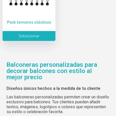
Pack tensores elásticos
Seleccionar
Balconeras personalizadas para
decorar balcones con estilo al
mejor precio
Diseños únicos hechos a la medida de tu cliente
Las balconeras personalizadas permiten crear un diseño
exclusivo para balcones. Tus clientes pueden añadir
textos, imágenes, logotipos o colores que representen
su estilo o celebración favorita.