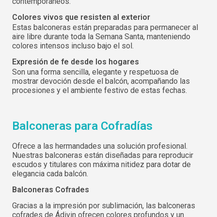
contemporáneos.
Colores vivos que resisten al exterior
Estas balconeras están preparadas para permanecer al
aire libre durante toda la Semana Santa, manteniendo
colores intensos incluso bajo el sol.
Expresión de fe desde los hogares
Son una forma sencilla, elegante y respetuosa de
mostrar devoción desde el balcón, acompañando las
procesiones y el ambiente festivo de estas fechas.
Balconeras para Cofradías
Ofrece a las hermandades una solución profesional.
Nuestras balconeras están diseñadas para reproducir
escudos y titulares con máxima nitidez para dotar de
elegancia cada balcón.
Balconeras Cofrades
Gracias a la impresión por sublimación, las balconeras
cofrades de Ádivin ofrecen colores profundos y un