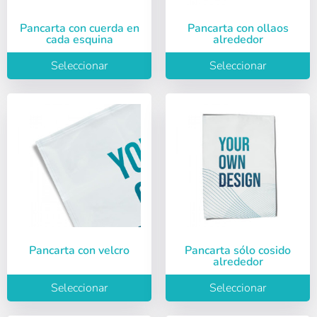
Pancarta con cuerda en
Pancarta con ollaos
cada esquina
alrededor
Seleccionar
Seleccionar
Pancarta con velcro
Pancarta sólo cosido
alrededor
Seleccionar
Seleccionar