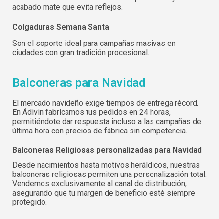
acabado mate que evita reflejos.
Colgaduras Semana Santa
Son el soporte ideal para campañas masivas en
ciudades con gran tradición procesional.
Balconeras para Navidad
El mercado navideño exige tiempos de entrega récord.
En Ádivin fabricamos tus pedidos en 24 horas,
permitiéndote dar respuesta incluso a las campañas de
última hora con precios de fábrica sin competencia.
Balconeras Religiosas personalizadas para Navidad
Desde nacimientos hasta motivos heráldicos, nuestras
balconeras religiosas permiten una personalización total.
Vendemos exclusivamente al canal de distribución,
asegurando que tu margen de beneficio esté siempre
protegido.