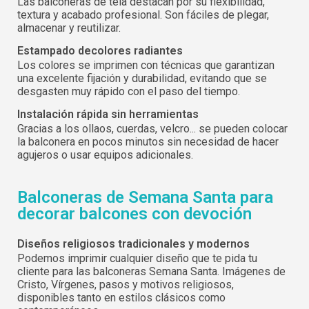
Las balconeras de tela destacan por su flexibilidad,
textura y acabado profesional. Son fáciles de plegar,
almacenar y reutilizar.
Estampado decolores radiantes
Los colores se imprimen con técnicas que garantizan
una excelente fijación y durabilidad, evitando que se
desgasten muy rápido con el paso del tiempo.
Instalación rápida sin herramientas
Gracias a los ollaos, cuerdas, velcro... se pueden colocar
la balconera en pocos minutos sin necesidad de hacer
agujeros o usar equipos adicionales.
Balconeras de Semana Santa para
decorar balcones con devoción
Diseños religiosos tradicionales y modernos
Podemos imprimir cualquier diseño que te pida tu
cliente para las balconeras Semana Santa. Imágenes de
Cristo, Vírgenes, pasos y motivos religiosos,
disponibles tanto en estilos clásicos como