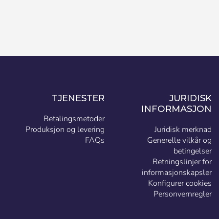
TJENESTER
JURIDISK
INFORMASJON
Betalingsmetoder
Produksjon og levering
Juridisk merknad
FAQs
Generelle vilkår og
betingelser
Retningslinjer for
informasjonskapsler
Konfigurer cookies
Personvernregler