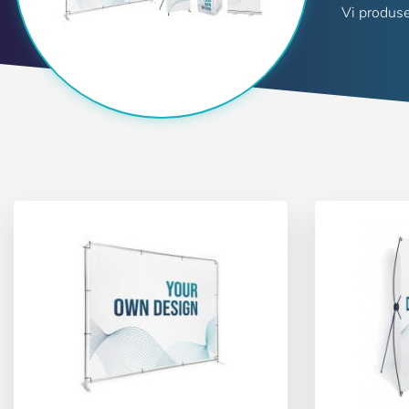
Vi produse