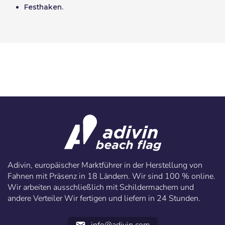
Festhaken.
Adivin, europäischer Marktführer in der Herstellung von
Fahnen mit Präsenz in 18 Ländern. Wir sind 100 % online.
Wir arbeiten ausschließlich mit Schildermachern und
andere Verteiler Wir fertigen und liefern in 24 Stunden.