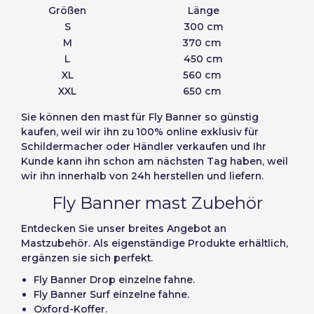
Größen
Länge
S
300 cm
M
370 cm
L
450 cm
XL
560 cm
XXL
650 cm
Sie können
den mast für Fly Banner
so günstig
kaufen, weil wir ihn zu 100% online exklusiv für
Schildermacher oder Händler verkaufen und Ihr
Kunde kann ihn schon am nächsten Tag haben, weil
wir ihn innerhalb von 24h herstellen und liefern.
Fly Banner mast Zubehör
Entdecken Sie unser breites Angebot an
Mastzubehör. Als eigenständige Produkte erhältlich,
ergänzen sie sich perfekt.
Fly Banner Drop einzelne fahne.
Fly Banner Surf einzelne fahne.
Oxford-Koffer.