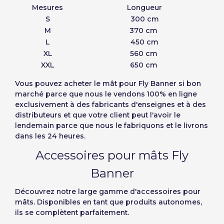
Mesures
Longueur
S
300 cm
M
370 cm
L
450 cm
XL
560 cm
XXL
650 cm
Vous pouvez acheter
le mât pour Fly Banner si bon
marché
parce que nous le vendons 100% en ligne
exclusivement à des fabricants d'enseignes et à des
distributeurs et que votre client peut l'avoir le
lendemain parce que nous le fabriquons et le livrons
dans les 24 heures.
Accessoires pour mâts Fly
Banner
Découvrez notre large gamme d'accessoires pour
mâts. Disponibles en tant que produits autonomes,
ils se complètent parfaitement.