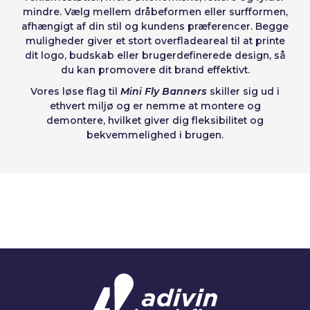
mindre. Vælg mellem dråbeformen eller surfformen,
afhængigt af din stil og kundens præferencer. Begge
muligheder giver et stort overfladeareal til at printe
dit logo, budskab eller brugerdefinerede design, så
du kan promovere dit brand effektivt.
Vores løse flag til
Mini Fly Banners
skiller sig ud i
ethvert miljø og er nemme at montere og
demontere, hvilket giver dig fleksibilitet og
bekvemmelighed i brugen.