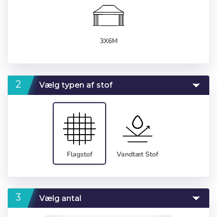
3X6M
Vælg typen af stof
Flagstof
Vandtæt Stof
Vælg antal