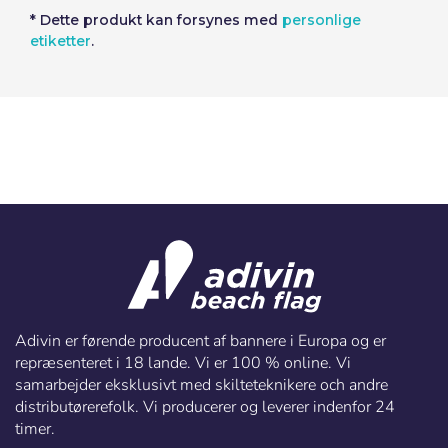
* Dette produkt kan forsynes med
personlige
etiketter
.
Adivin er førende producent af bannere i Europa og er
repræsenteret i 18 lande. Vi er 100 % online. Vi
samarbejder eksklusivt med skilteteknikere och andre
distributørerefolk. Vi producerer og leverer indenfor 24
timer.