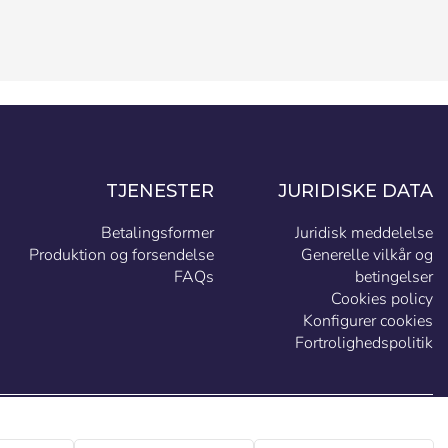
TJENESTER
JURIDISKE DATA
Betalingsformer
Juridisk meddelelse
Produktion og forsendelse
Generelle vilkår og
FAQs
betingelser
Cookies policy
Konfigurer cookies
Fortrolighedspolitik
DK