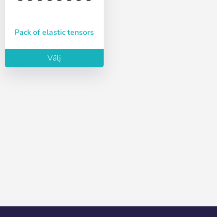
Pack of elastic tensors
Välj