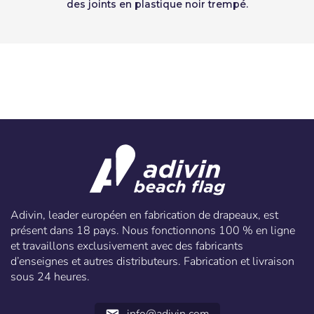
des joints en plastique noir trempé.
Adivin, leader européen en fabrication de drapeaux, est
présent dans 18 pays. Nous fonctionnons 100 % en ligne
et travaillons exclusivement avec des fabricants
d’enseignes et autres distributeurs. Fabrication et livraison
sous 24 heures.