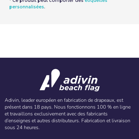
* Ce produit peut comporter des
étiquettes
personnalisées
.
Adivin, leader européen en fabrication de drapeaux, est
présent dans 18 pays. Nous fonctionnons 100 % en ligne
et travaillons exclusivement avec des fabricants
d’enseignes et autres distributeurs. Fabrication et livraison
sous 24 heures.