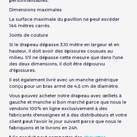
personnalisables
.
Dimensions maximales
La surface maximale du pavillon ne peut excéder
144 mètres carrés.
Joints de couture
Si le drapeau dépasse 3,10 mètre en largeur et en
hauteur, il doit avoir des épissures cousues au
milieu. S'il ne dépasse cette mesure que dans l'une
des deux dimensions, il doit être dépourvu
d'épissures.
Il est également livré avec un manche
générique
conçu pour un bras armé de 4,5 cm de diamètre.
Vous pouvez
acheter notre d
rapeau avec œillets à
gauche et manche
si bon marché parce que nous le
vendons 100% en ligne exclusivement à des
fabricants d'enseignes et à des distributeurs et votre
client peut l'avoir le jour suivant parce que nous le
fabriquons et le livrons en 24h.