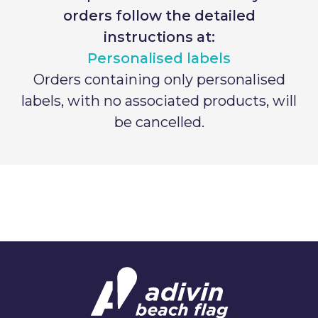
Norway
orders follow the detailed
Gjenopprett passord
instructions at:
Opprett konto
Personalised labels
Orders containing only personalised
labels, with no associated products, will
be cancelled.