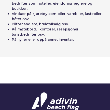
bedrifter som hoteller, eiendomsmeglere og
butikker.
Vinduer på kjøretøy som biler, varebiler, lastebiler,
båter osv.
Bilforhandlere, bruktbilsalg osv.
På møtebord, i kontorer, resepsjoner,
turistbedrifter osv.
På hyller eller oppå annet inventar.