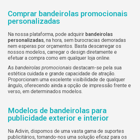
Comprar bandeirolas promocionais
personalizadas
Na nossa plataforma, pode adquirir
bandeirolas
personalizadas
, na hora, sem burocracias demoradas
nem esperas por orçamentos. Basta descarregar os
nossos modelos, carregar o design diretamente e
efetuar a compra como em qualquer loja online.
As
bandeirolas promocionais
destacam-se pela sua
estética cuidada e grande capacidade de atração.
Proporcionam uma excelente visibilidade de qualquer
ângulo, oferecendo ainda a opção de impressão frente e
verso, em determinados modelos.
Modelos de bandeirolas para
publicidade exterior e interior
Na Adivin, dispomos de uma vasta gama de suportes
publicitários, tornando-nos uma solução eficaz para os