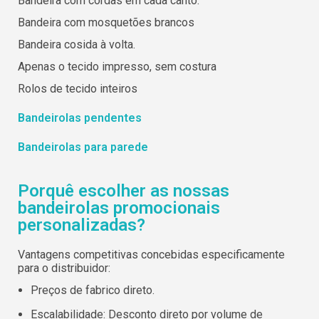
Bandeira com cordas em cada canto.
Bandeira com mosquetões brancos
Bandeira cosida à volta.
Apenas o tecido impresso, sem costura
Rolos de tecido inteiros
Bandeirolas pendentes
Bandeirolas para parede
Porquê escolher as nossas
bandeirolas promocionais
personalizadas?
Vantagens competitivas concebidas especificamente
para o distribuidor:
Preços de fabrico direto.
Escalabilidade: Desconto direto por volume de