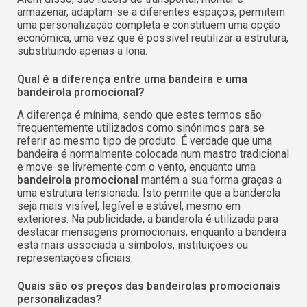
armazenar, adaptam-se a diferentes espaços, permitem
uma personalização completa e constituem uma opção
económica, uma vez que é possível reutilizar a estrutura,
substituindo apenas a lona.
Qual é a diferença entre uma bandeira e uma
bandeirola promocional?
A diferença é mínima, sendo que estes termos são
frequentemente utilizados como sinónimos para se
referir ao mesmo tipo de produto. É verdade que uma
bandeira é normalmente colocada num mastro tradicional
e move-se livremente com o vento, enquanto uma
bandeirola promocional
mantém a sua forma graças a
uma estrutura tensionada. Isto permite que a banderola
seja mais visível, legível e estável, mesmo em
exteriores. Na publicidade, a banderola é utilizada para
destacar mensagens promocionais, enquanto a bandeira
está mais associada a símbolos, instituições ou
representações oficiais.
Quais são os preços das bandeirolas promocionais
personalizadas?