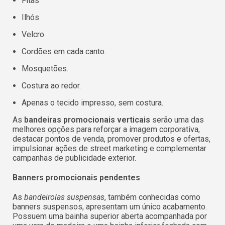
Fitas
Ilhós
Velcro
Cordões em cada canto.
Mosquetões.
Costura ao redor.
Apenas o tecido impresso, sem costura.
As
bandeiras promocionais verticais
serão uma das
melhores opções para reforçar a imagem corporativa,
destacar pontos de venda, promover produtos e ofertas,
impulsionar ações de street marketing e complementar
campanhas de publicidade exterior.
Banners promocionais
pendentes
As
bandeirolas suspensas
, também conhecidas como
banners suspensos, apresentam um único acabamento.
Possuem uma bainha superior aberta acompanhada por