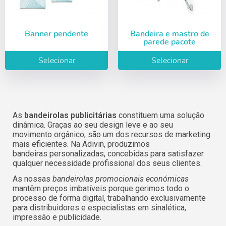
Banner pendente
Bandeira e mastro de
parede pacote
Selecionar
Selecionar
As
bandeirolas publicitárias
constituem uma solução
dinâmica. Graças ao seu design leve e ao seu
movimento orgânico, são um dos recursos de marketing
mais eficientes. Na Adivin, produzimos
bandeiras personalizadas, concebidas para satisfazer
qualquer necessidade profissional dos seus clientes.
As nossas
bandeirolas promocionais económicas
mantêm preços imbatíveis porque gerimos todo o
processo de forma digital, trabalhando exclusivamente
para distribuidores e especialistas em sinalética,
impressão e publicidade.