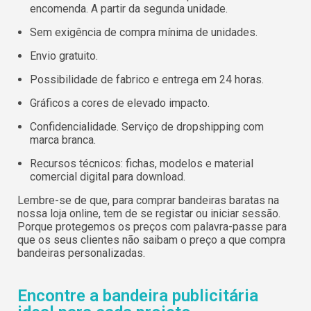
encomenda. A partir da segunda unidade.
Sem exigência de compra mínima de unidades.
Envio gratuito.
Possibilidade de fabrico e entrega em 24 horas.
Gráficos a cores de elevado impacto.
Confidencialidade. Serviço de dropshipping com
marca branca.
Recursos técnicos: fichas, modelos e material
comercial digital para download.
Lembre-se de que, para comprar bandeiras baratas na
nossa loja online, tem de se registar ou iniciar sessão.
Porque protegemos os preços com palavra-passe para
que os seus clientes não saibam o preço a que compra
bandeiras personalizadas.
Encontre a bandeira publicitária