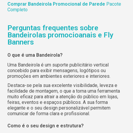
Comprar Bandeirola Promocional de Parede
Pacote
Completo
Perguntas frequentes sobre
Bandeirolas promocioanais e Fly
Banners
O que é uma Bandeirola?
Uma Bandeirola é um suporte publicitário vertical
concebido para exibir mensagens, logótipos ou
promoções em ambientes exteriores e interiores.
Destaca-se pela sua excelente visibilidade, leveza e
facilidade de montagem, o que a torna uma ferramenta
muito eficaz para atrair a atenção do público em lojas,
feiras, eventos e espaços públicos. A sua forma
elegante e o seu design personalizável permitem
comunicar de forma clara e profissional.
Como é o seu design e estrutura?