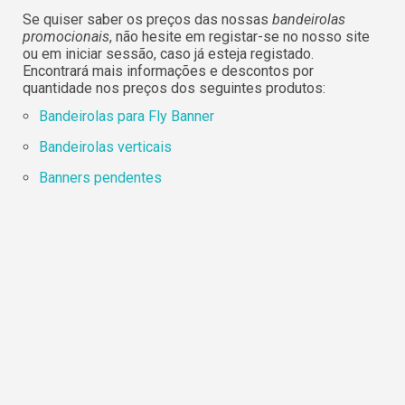
Se quiser saber os preços das nossas
bandeirolas
promocionais
, não hesite em registar-se no nosso site
ou em iniciar sessão, caso já esteja registado.
Encontrará mais informações e descontos por
quantidade nos preços dos seguintes produtos:
Bandeirolas para Fly Banner
Bandeirolas verticais
Banners pendentes