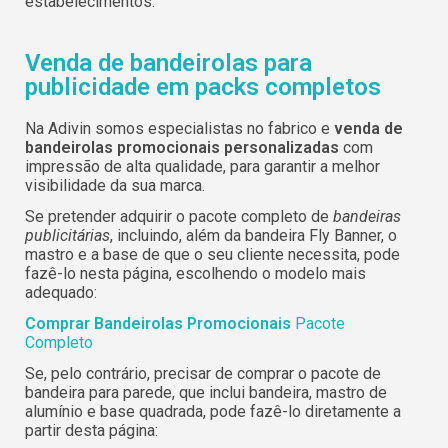
estabelecimentos.
Venda de bandeirolas para
publicidade em packs completos
Na Adivin somos especialistas no fabrico e
venda de
bandeirolas promocionais personalizadas
com
impressão de alta qualidade, para garantir a melhor
visibilidade da sua marca.
Se pretender adquirir o pacote completo de
bandeiras
publicitárias
, incluindo, além da bandeira Fly Banner, o
mastro e a base de que o seu cliente necessita, pode
fazê-lo nesta página, escolhendo o modelo mais
adequado:
Comprar Bandeirolas Promocionais
Pacote
Completo
Se, pelo contrário, precisar de comprar o pacote de
bandeira para parede, que inclui bandeira, mastro de
alumínio e base quadrada, pode fazê-lo diretamente a
partir desta página: