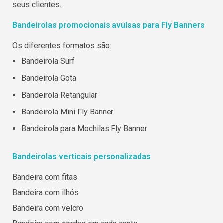
seus clientes.
Bandeirolas promocionais avulsas para Fly Banners
Os diferentes formatos são:
Bandeirola Surf
Bandeirola Gota
Bandeirola Retangular
Bandeirola Mini Fly Banner
Bandeirola para Mochilas Fly Banner
Bandeirolas verticais personalizadas
Bandeira com fitas
Bandeira com ilhós
Bandeira com velcro