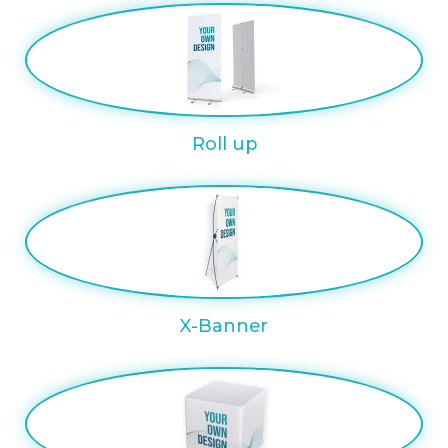
Roll up
X-Banner