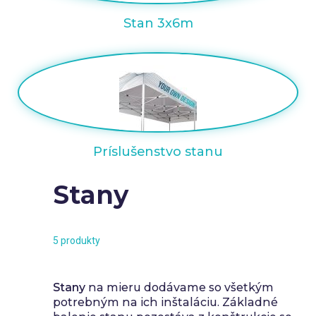
Stan 3x6m
Príslušenstvo stanu
Stany
5 produkty
Stany
na mieru dodávame so všetkým
potrebným na ich inštaláciu. Základné