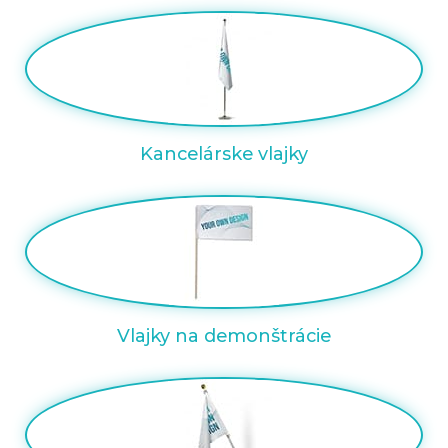
Kancelárske vlajky
Vlajky na demonštrácie