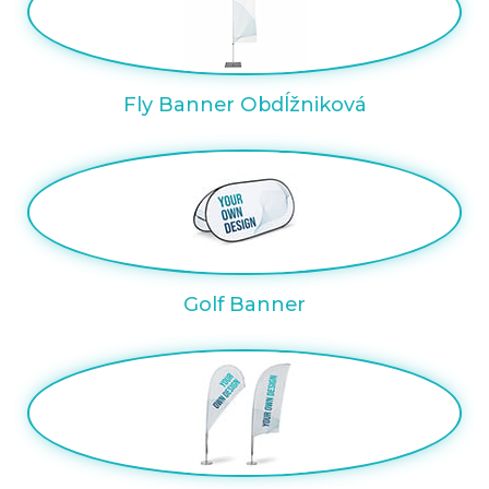
Fly Banner Obdĺžniková
Golf Banner