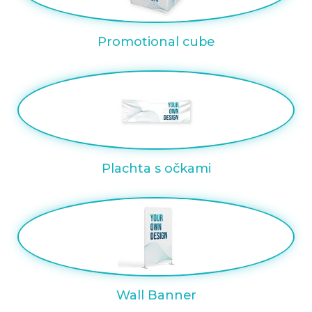
Promotional cube
Plachta s očkami
Wall Banner