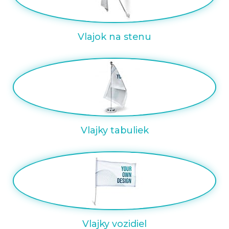
Vlajok na stenu
Vlajky tabuliek
Vlajky vozidiel