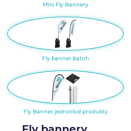
Mini Fly Bannery
Fly banner batoh
Fly Banner jednotlivé produkty
Fly bannery