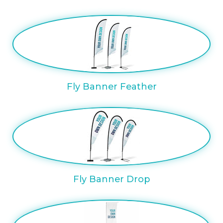
Fly Banner Feather
Fly Banner Drop