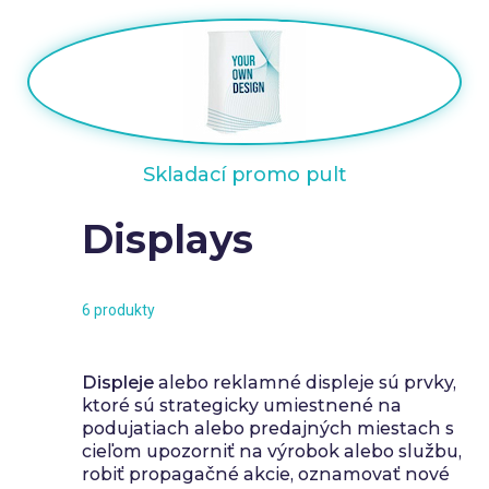
Skladací promo pult
Displays
6 produkty
Displeje
alebo reklamné displeje sú prvky,
ktoré sú strategicky umiestnené na
podujatiach alebo predajných miestach s
cieľom upozorniť na výrobok alebo službu,
robiť propagačné akcie, oznamovať nové