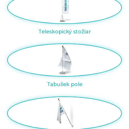
Teleskopický stožiar
Tabuliek pole