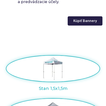
a predvádzacie účely.
Kúpiť Bannery
Stan 1,5x1,5m