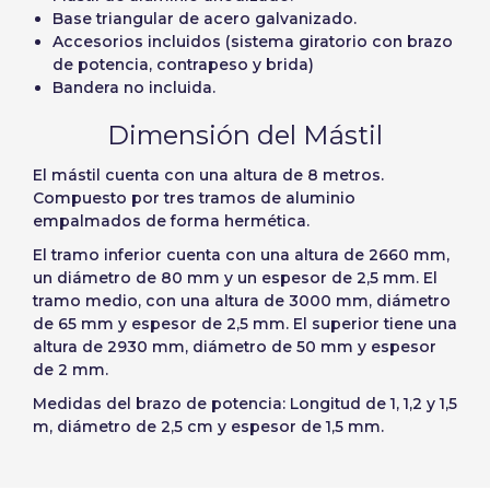
Base triangular de acero galvanizado.
Accesorios incluidos (sistema giratorio con brazo
de potencia, contrapeso y brida)
Bandera no incluida.
Dimensión del Mástil
El mástil cuenta con una
altura de 8 metros
.
Compuesto por tres tramos de aluminio
empalmados de forma hermética.
El tramo inferior cuenta con una altura de 2660 mm,
un diámetro de 80 mm y un espesor de 2,5 mm. El
tramo medio, con una altura de 3000 mm, diámetro
de 65 mm y espesor de 2,5 mm. El superior tiene una
altura de 2930 mm, diámetro de 50 mm y espesor
de 2 mm.
Medidas del brazo de potencia: Longitud de 1, 1,2 y 1,5
m, diámetro de 2,5 cm y espesor de 1,5 mm.