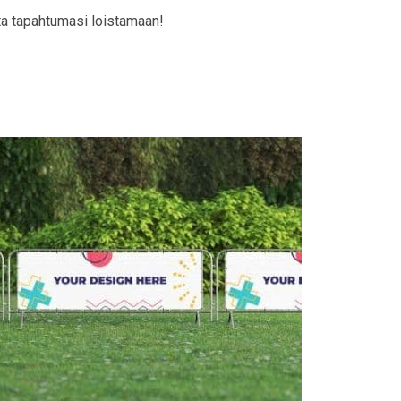
ta tapahtumasi loistamaan!