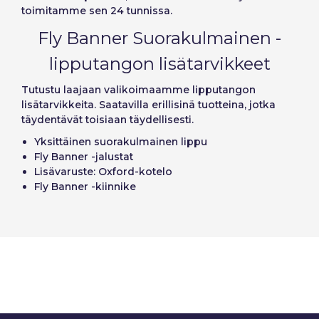
toimitamme sen 24 tunnissa.
Fly Banner Suorakulmainen -
lipputangon lisätarvikkeet
Tutustu laajaan valikoimaamme lipputangon
lisätarvikkeita. Saatavilla erillisinä tuotteina, jotka
täydentävät toisiaan täydellisesti.
Yksittäinen suorakulmainen lippu
Fly Banner -jalustat
Lisävaruste: Oxford-kotelo
Fly Banner -kiinnike