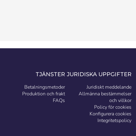
TJÄNSTER
JURIDISKA UPPGIFTER
Betalningsmetoder
Juridiskt meddelande
Produktion och frakt
Allmänna bestämmelser
FAQs
och villkor
Policy för cookies
Konfigurera cookies
Integritetspolicy