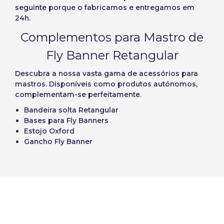
seguinte porque o fabricamos e entregamos em
24h.
Complementos para Mastro de
Fly Banner Retangular
Descubra a nossa vasta gama de acessórios para
mastros. Disponíveis como produtos autónomos,
complementam-se perfeitamente.
Bandeira solta Retangular
Bases para Fly Banners
Estojo Oxford
Gancho Fly Banner