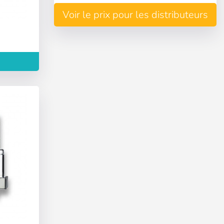
Voir le prix pour les distributeurs