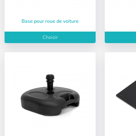
Base pour roue de voiture
Choisir