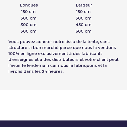
Longues
Largeur
150 cm
150 cm
300 cm
300 cm
300 cm
450 cm
300 cm
600 cm
Vous pouvez acheter notre
tissu de la tente, sans
structure
si bon marché parce que nous la vendons
100% en ligne exclusivement à des fabricants
d'enseignes et à des distributeurs et votre client peut
l'avoir le lendemain car nous la fabriquons et la
livrons dans les 24 heures.