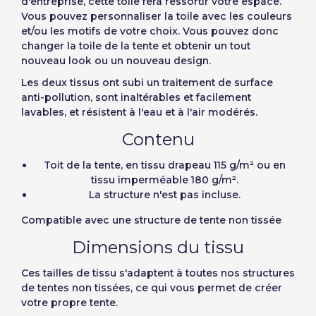
d'entreprise, cette toile fera ressortir votre espace.
Vous pouvez personnaliser la toile avec les couleurs
et/ou les motifs de votre choix. Vous pouvez donc
changer la toile de la tente et obtenir un tout
nouveau look ou un nouveau design.
Les deux tissus ont subi un traitement de surface
anti-pollution, sont inaltérables et facilement
lavables, et résistent à l'eau et à l'air modérés.
Contenu
Toit de la tente, en tissu drapeau 115 g/m² ou en
tissu imperméable 180 g/m².
La structure n'est pas incluse.
Compatible avec une structure de tente non tissée
Dimensions du tissu
Ces tailles de tissu s'adaptent à toutes nos structures
de tentes non tissées, ce qui vous permet de créer
votre propre tente.