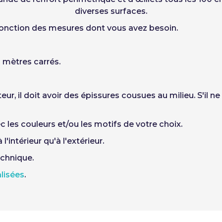
diverses surfaces.
 fonction des mesures dont vous avez besoin.
 mètres carrés.
eur, il doit avoir des épissures cousues au milieu. S'il
 les couleurs et/ou les motifs de votre choix.
l'intérieur qu'à l'extérieur.
echnique.
lisées
.