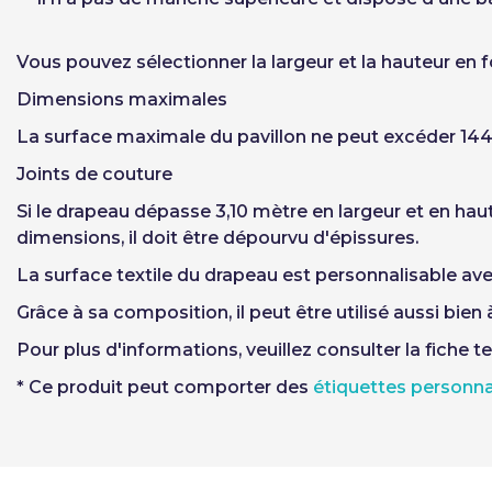
Vous pouvez sélectionner la largeur et la hauteur en
Dimensions maximales
La surface maximale du pavillon ne peut excéder 144
Joints de couture
Si le drapeau dépasse 3,10 mètre en largeur et en haut
dimensions, il doit être dépourvu d'épissures.
La surface textile du drapeau est personnalisable avec
Grâce à sa composition, il peut être utilisé aussi bien à 
Pour plus d'informations, veuillez consulter la fiche t
* Ce produit peut comporter des
étiquettes personna