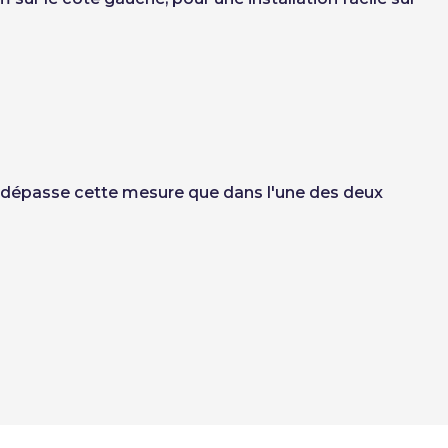
 ne dépasse cette mesure que dans l'une des deux