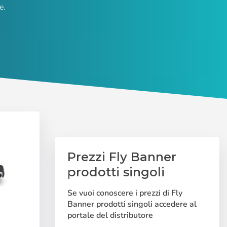
e.
Prezzi Fly Banner
prodotti singoli
Se vuoi conoscere i prezzi di Fly
Banner prodotti singoli accedere al
portale del distributore