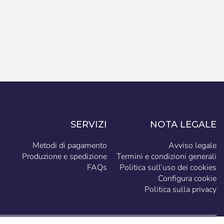
SERVIZI
NOTA LEGALE
Metodi di pagamento
Avviso legale
Produzione e spedizione
Termini e condizioni generali
FAQs
Politica sull’uso dei cookies
Configura cookie
Politica sulla privacy