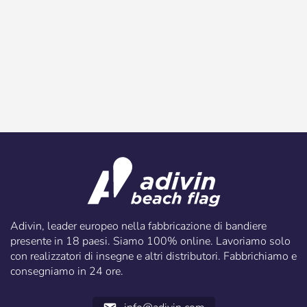
Adivin, leader europeo nella fabbricazione di bandiere
presente in 18 paesi. Siamo 100% online. Lavoriamo solo
con realizzatori di insegne e altri distributori. Fabbrichiamo e
consegniamo in 24 ore.