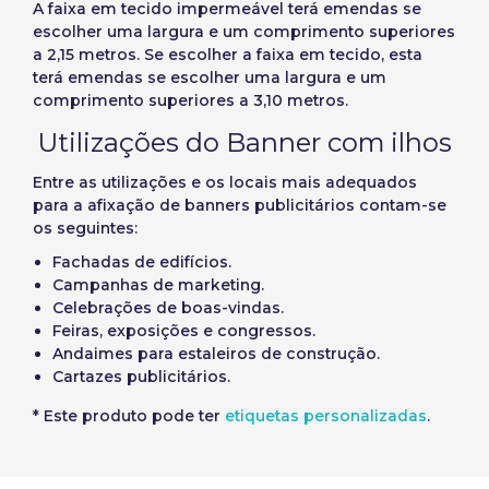
A faixa em tecido impermeável terá emendas se
escolher uma largura e um comprimento superiores
a 2,15 metros. Se escolher a faixa em tecido, esta
terá emendas se escolher uma largura e um
comprimento superiores a 3,10 metros.
Utilizações do Banner com ilhos
Entre as utilizações e os locais mais adequados
para a afixação de banners publicitários contam-se
os seguintes:
Fachadas de edifícios.
Campanhas de marketing.
Celebrações de boas-vindas.
Feiras, exposições e congressos.
Andaimes para estaleiros de construção.
Cartazes publicitários.
* Este produto pode ter
etiquetas personalizadas
.