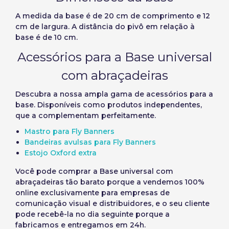
A medida da base é de 20 cm de comprimento e 12
cm de largura. A distância do pivô em relação à
base é de 10 cm.
Acessórios para a Base universal
com abraçadeiras
Descubra a nossa ampla gama de acessórios para a
base. Disponíveis como produtos independentes,
que a complementam perfeitamente.
Mastro para Fly Banners
Bandeiras avulsas para Fly Banners
Estojo Oxford extra
Você pode
comprar a Base universal com
abraçadeiras
tão barato porque a vendemos 100%
online exclusivamente para empresas de
comunicação visual e distribuidores, e o seu cliente
pode recebê-la no dia seguinte porque a
fabricamos e entregamos em 24h.