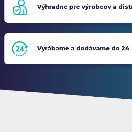
Výhradne pre výrobcov a dist
Vyrábame a dodávame do 24 