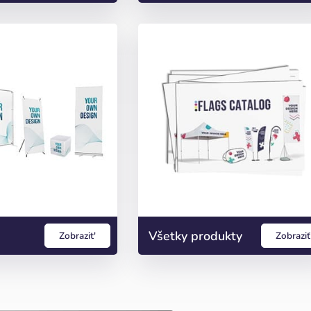
Všetky produkty
Zobrazit'
Zobraziť