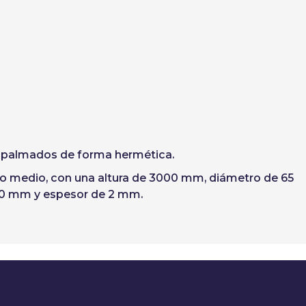
empalmados de forma hermética.
mo medio, con una altura de 3000 mm, diámetro de 65
 50 mm y espesor de 2 mm.