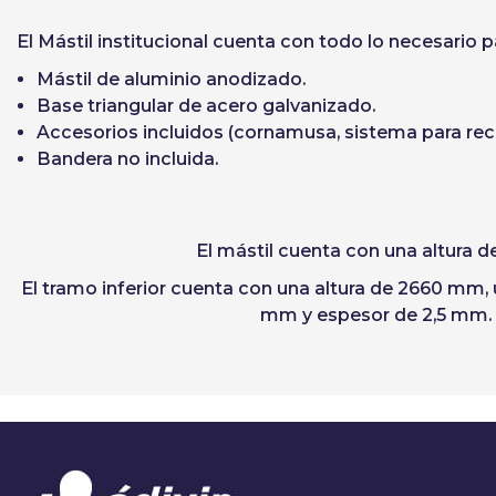
El Mástil institucional cuenta con todo lo necesario p
Mástil de aluminio anodizado.
Base triangular de acero galvanizado.
Accesorios incluidos (cornamusa, sistema para reco
Bandera no incluida.
El mástil cuenta con una
altura d
El tramo inferior cuenta con una altura de 2660 mm
mm y espesor de 2,5 mm. 