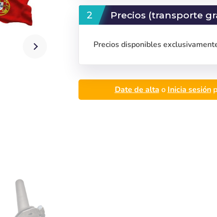
Precios (transporte gr
Precios disponibles exclusivamente
Date de alta
o
Inicia sesión
p