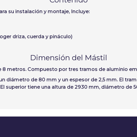
ara su instalación y montaje, Incluye:
ger driza, cuerda y pináculo)
Dimensión del Mástil
e 8 metros
. Compuesto por tres tramos de aluminio 
, un diámetro de 80 mm y un espesor de 2,5 mm. El tra
El superior tiene una altura de 2930 mm, diámetro de