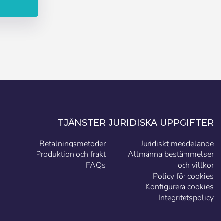
TJÄNSTER
JURIDISKA UPPGIFTER
Betalningsmetoder
Juridiskt meddelande
Produktion och frakt
Allmänna bestämmelser
FAQs
och villkor
Policy för cookies
Konfigurera cookies
Integritetspolicy