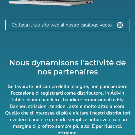
Collega il tuo sito web al nostro catalogo vuoto
Nous dynamisons l'activité de
nos partenaires
Se lavorate nel campo della insegne, non puoi perdere
l’occasione di registrarti come distributore. In Ádivin
fabbrichiamo bandiere, bandiere promozionali o Fly
Banner, striscioni, tendoni, aste e molto altro ancora.
Quello che ci interessa di più è aiutare i nostri distributori
a vedere bandiere in modo semplice, intuitivo e con un
margine di profitto sempre più alto. E per riuscirci,
offriamo: