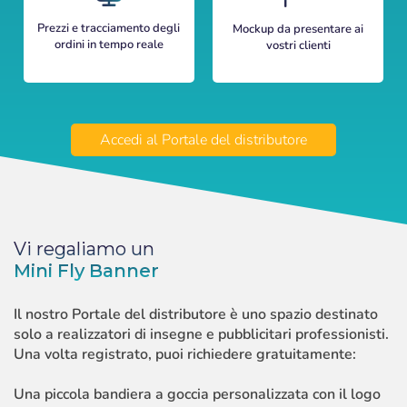
Prezzi e tracciamento degli
Mockup da presentare ai
ordini in tempo reale
vostri clienti
Accedi al Portale del distributore
Vi regaliamo un
Mini Fly Banner
Il nostro Portale del distributore è uno spazio destinato
solo a realizzatori di insegne e pubblicitari professionisti.
Una volta registrato, puoi richiedere gratuitamente:
Una piccola bandiera a goccia personalizzata con il logo