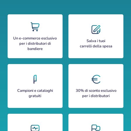
Un e-commerce esclusivo
Salva i tuoi
per i distributori di
carrelli della spesa
bandiere
Campioni e cataloghi
30% di sconto esclusivo
gratuiti
per i distributori