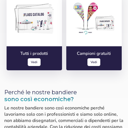
Tutti i prodotti
Campioni gratuiti
Vedi
Vedi
Perché le nostre bandiere
sono così economiche?
Le nostre bandiere sono così economiche perché
lavoriamo solo con i professionisti e siamo solo online,
non abbiamo disegnatori, commerciali o dipendenti per la
contabilità aziendale. Con la riduzione dei costi possiamo