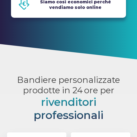
Siamo così economici perché
vendiamo solo online
Bandiere personalizzate
prodotte in 24 ore per
rivenditori
professionali