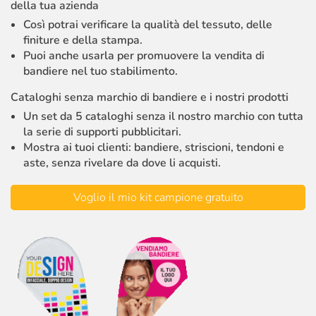
della tua azienda
Così potrai verificare la qualità del tessuto, delle
finiture e della stampa.
Puoi anche usarla per promuovere la vendita di
bandiere nel tuo stabilimento.
Cataloghi senza marchio di bandiere e i nostri prodotti
Un set da 5 cataloghi senza il nostro marchio con tutta
la serie di supporti pubblicitari.
Mostra ai tuoi clienti: bandiere, striscioni, tendoni e
aste, senza rivelare da dove li acquisti.
Voglio il mio kit campione gratuito