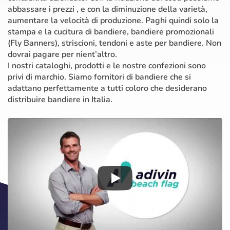
abbassare i prezzi , e con la diminuzione della varietà,
aumentare la velocità di produzione. Paghi quindi solo la
stampa e la cucitura di bandiere, bandiere promozionali
(Fly Banners), striscioni, tendoni e aste per bandiere. Non
dovrai pagare per nient’altro.
I nostri cataloghi, prodotti e le nostre confezioni sono
privi di marchio. Siamo fornitori di bandiere che si
adattano perfettamente a tutti coloro che desiderano
distribuire bandiere in Italia.