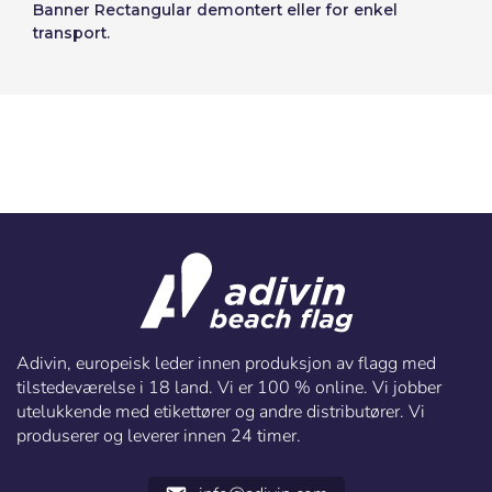
Banner Rectangular demontert eller for enkel
transport.
Adivin, europeisk leder innen produksjon av flagg med
tilstedeværelse i 18 land. Vi er 100 % online. Vi jobber
utelukkende med etikettører og andre distributører. Vi
produserer og leverer innen 24 timer.