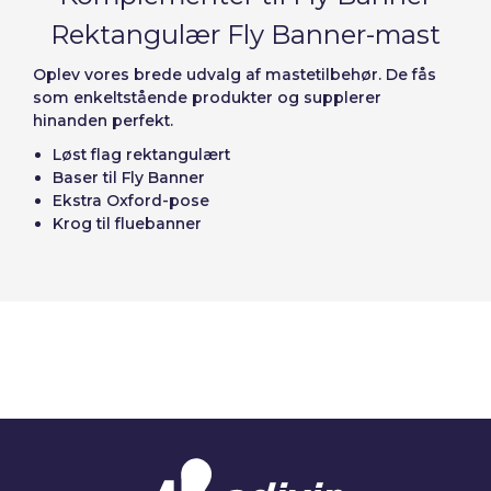
Rektangulær Fly Banner-mast
Oplev vores brede udvalg af mastetilbehør. De fås
som enkeltstående produkter og supplerer
hinanden perfekt.
Løst flag rektangulært
Baser til Fly Banner
Ekstra Oxford-pose
Krog til fluebanner