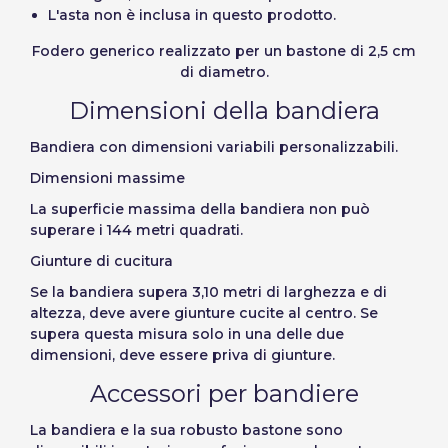
L'asta non è inclusa in questo prodotto.
Fodero generico realizzato per un bastone di 2,5 cm
di diametro.
Dimensioni della bandiera
Bandiera con dimensioni variabili personalizzabili.
Dimensioni massime
La superficie massima della bandiera non può
superare i 144 metri quadrati.
Giunture di cucitura
Se la bandiera supera 3,10 metri di larghezza e di
altezza, deve avere giunture cucite al centro. Se
supera questa misura solo in una delle due
dimensioni, deve essere priva di giunture.
Accessori per bandiere
La bandiera e la sua robusto bastone sono