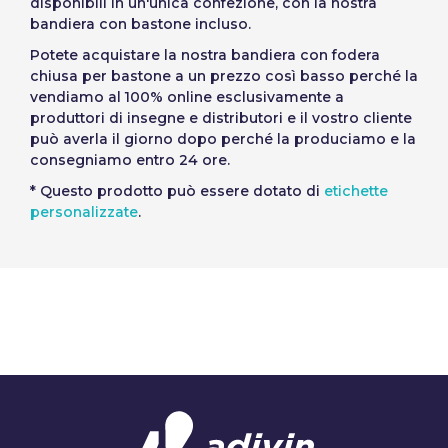
disponibili in un'unica confezione, con la nostra
bandiera con bastone incluso.
Potete
acquistare la nostra bandiera con fodera
chiusa per bastone
a un prezzo così basso perché la
vendiamo al 100% online esclusivamente a
produttori di insegne e distributori e il vostro cliente
può averla il giorno dopo perché la produciamo e la
consegniamo entro 24 ore.
* Questo prodotto può essere dotato di
etichette
personalizzate
.