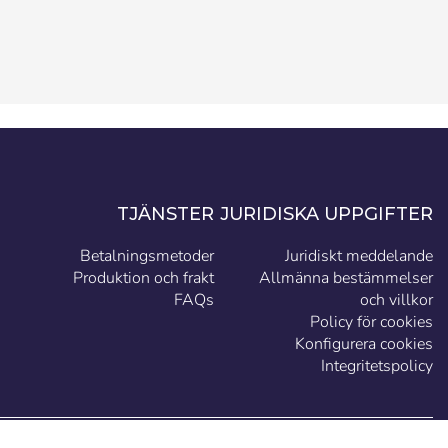
TJÄNSTER
JURIDISKA UPPGIFTER
Betalningsmetoder
Juridiskt meddelande
Produktion och frakt
Allmänna bestämmelser
FAQs
och villkor
Policy för cookies
Konfigurera cookies
Integritetspolicy