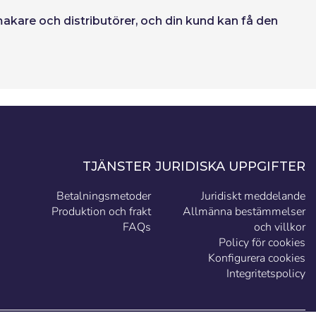
yltmakare och distributörer, och din kund kan få den
TJÄNSTER
JURIDISKA UPPGIFTER
Betalningsmetoder
Juridiskt meddelande
Produktion och frakt
Allmänna bestämmelser
FAQs
och villkor
Policy för cookies
Konfigurera cookies
Integritetspolicy