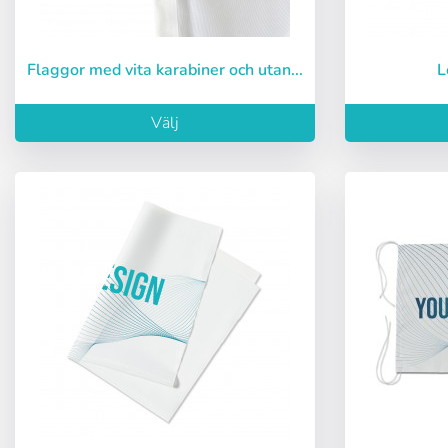
Flaggor med vita karabiner och utan...
Välj