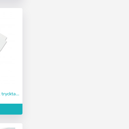
 tryckta...