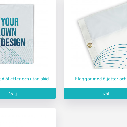
ed öljetter och utan skid
Flaggor med öljetter och
Välj
Välj