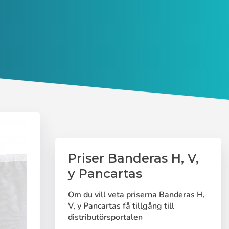
Priser Banderas H, V,
y Pancartas
Om du vill veta priserna Banderas H,
V, y Pancartas få tillgång till
distributörsportalen