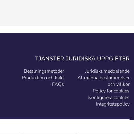
TJÄNSTER
JURIDISKA UPPGIFTER
Betalningsmetoder
Juridiskt meddelande
Produktion och frakt
Allmänna bestämmelser
FAQs
och villkor
Policy för cookies
Konfigurera cookies
Integritetspolicy
SE